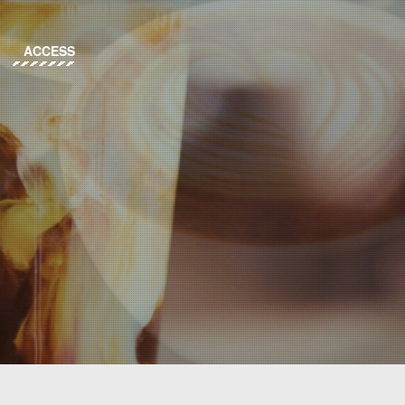
ACCESS