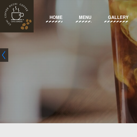
HOME
MENU
GALLERY